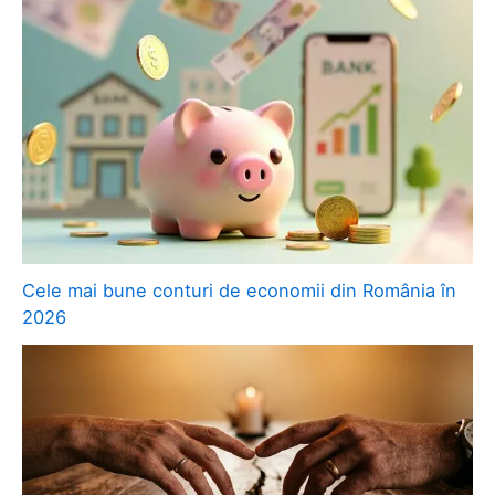
Cele mai bune conturi de economii din România în
2026