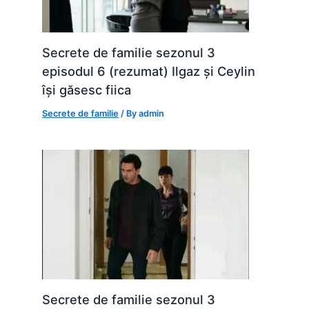
Secrete de familie sezonul 3
episodul 6 (rezumat) Ilgaz și Ceylin
își găsesc fiica
Secrete de familie
/ By
admin
Secrete de familie sezonul 3