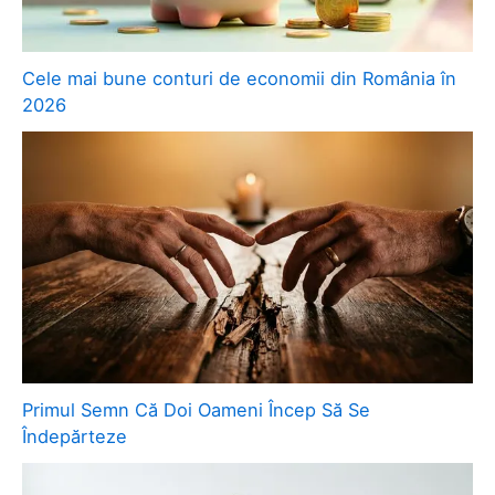
Cele mai bune conturi de economii din România în
2026
Primul Semn Că Doi Oameni Încep Să Se
Îndepărteze