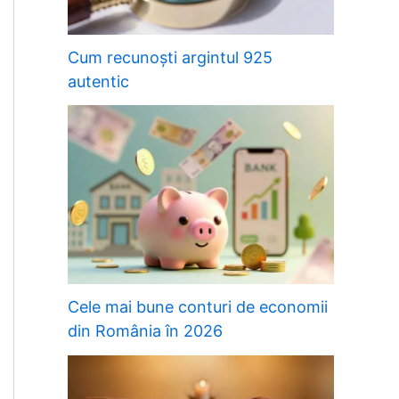
Cum recunoști argintul 925
autentic
Cele mai bune conturi de economii
din România în 2026