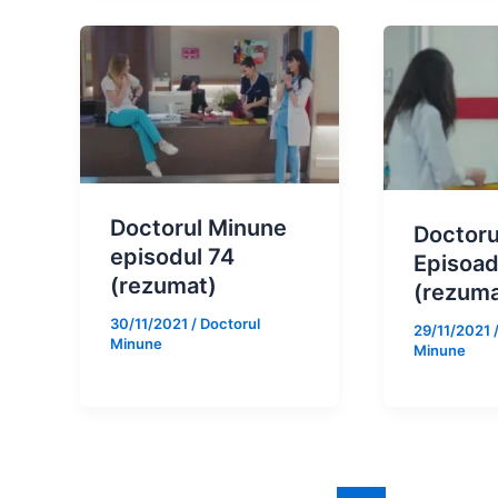
Doctorul Minune
Doctoru
episodul 74
Episoad
(rezumat)
(rezuma
30/11/2021
/
Doctorul
29/11/2021
Minune
Minune