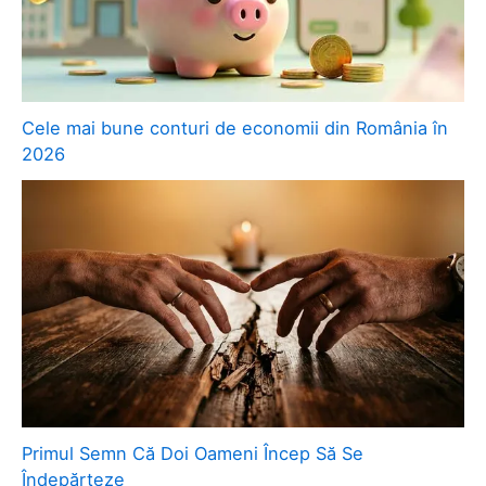
Cele mai bune conturi de economii din România în
2026
Primul Semn Că Doi Oameni Încep Să Se
Îndepărteze