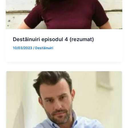
Destăinuiri episodul 4 (rezumat)
10/03/2023
/
Destăinuiri