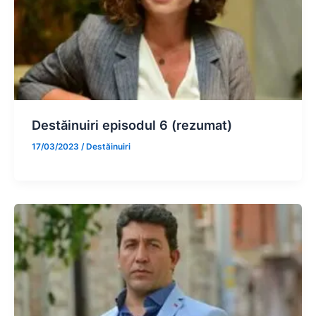
Destăinuiri episodul 6 (rezumat)
17/03/2023
/
Destăinuiri