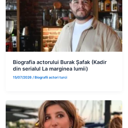
Biografia actorului Burak Șafak (Kadir
din serialul La marginea lumii)
15/07/2026
/
Biografii actori turci