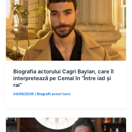
Biografia actorului Cagri Baylan, care îl
interpretează pe Cemal în “Între iad și
rai”
04/08/2026
/
Biografii actori turci