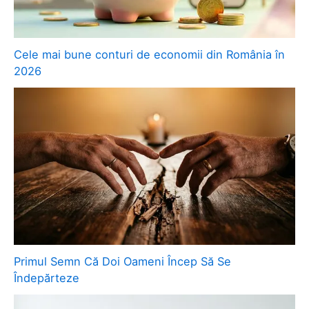
Cele mai bune conturi de economii din România în
2026
Primul Semn Că Doi Oameni Încep Să Se
Îndepărteze