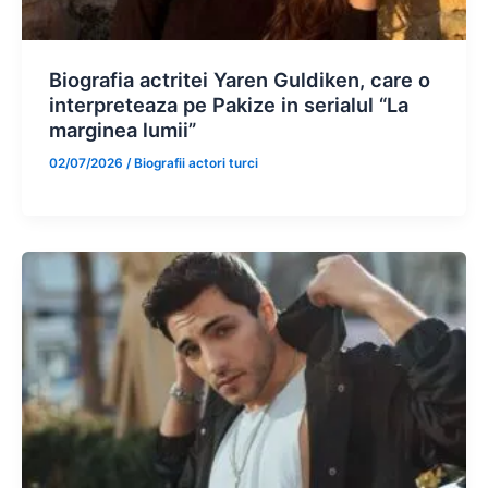
Biografia actritei Yaren Guldiken, care o
interpreteaza pe Pakize in serialul “La
marginea lumii”
02/07/2026
/
Biografii actori turci