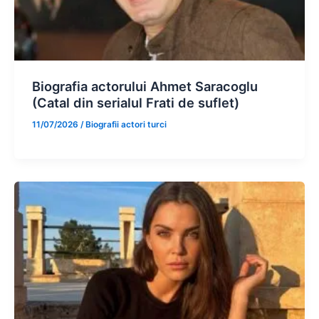
Biografia actorului Ahmet Saracoglu
(Catal din serialul Frati de suflet)
11/07/2026
/
Biografii actori turci