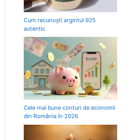
Cum recunoști argintul 925
autentic
Cele mai bune conturi de economii
din România în 2026