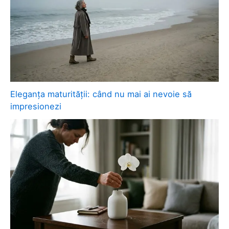
Eleganța maturității: când nu mai ai nevoie să
impresionezi