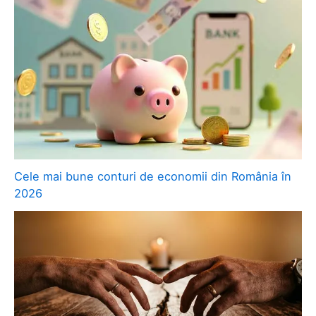
Cele mai bune conturi de economii din România în
2026