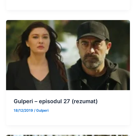
Gulperi – episodul 27 (rezumat)
18/12/2019
/
Gulperi