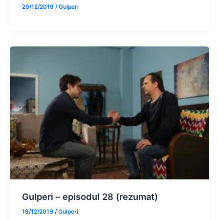
20/12/2019
/
Gulperi
Gulperi – episodul 28 (rezumat)
19/12/2019
/
Gulperi