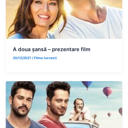
A doua șansă – prezentare film
20/12/2021
/
Filme turcesti