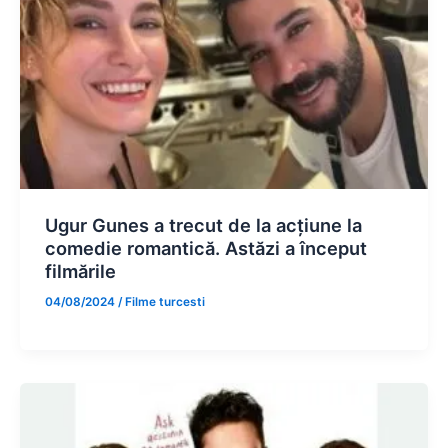
Ugur Gunes a trecut de la acțiune la
comedie romantică. Astăzi a început
filmările
04/08/2024
/
Filme turcesti