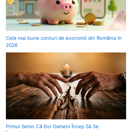
Cele mai bune conturi de economii din România în
2026
Primul Semn Că Doi Oameni Încep Să Se