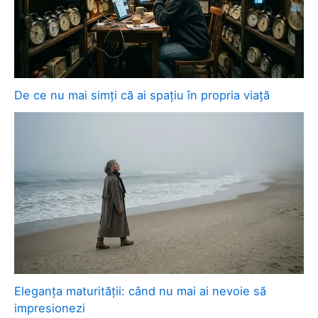
De ce nu mai simți că ai spațiu în propria viață
Eleganța maturității: când nu mai ai nevoie să
impresionezi