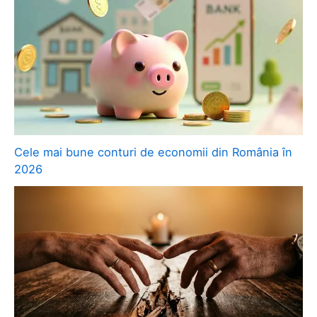
Cele mai bune conturi de economii din România în
2026