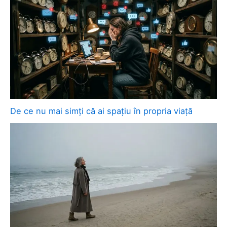
De ce nu mai simți că ai spațiu în propria viață