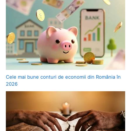
Cele mai bune conturi de economii din România în
2026