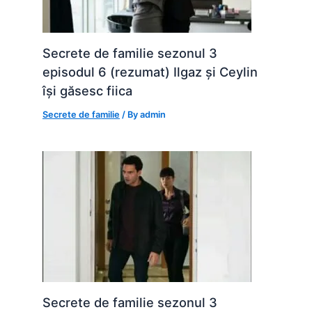
Secrete de familie sezonul 3
episodul 6 (rezumat) Ilgaz și Ceylin
își găsesc fiica
Secrete de familie
/ By
admin
Secrete de familie sezonul 3