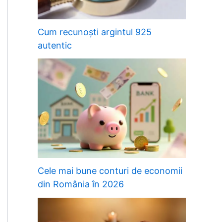
Cum recunoști argintul 925
autentic
Cele mai bune conturi de economii
din România în 2026