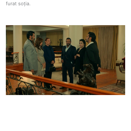
furat soția.