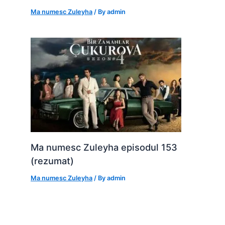
Ma numesc Zuleyha
/ By
admin
Ma numesc Zuleyha episodul 153
(rezumat)
Ma numesc Zuleyha
/ By
admin