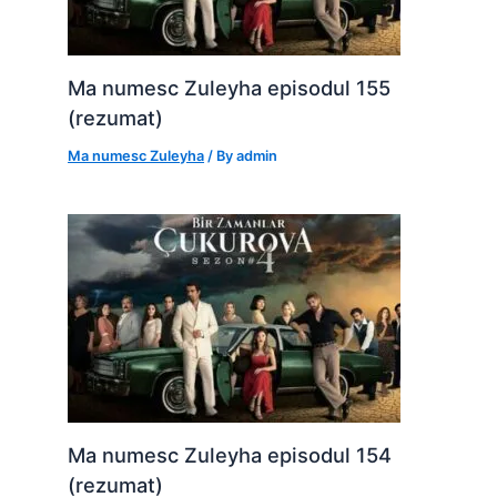
Ma numesc Zuleyha episodul 155
(rezumat)
Ma numesc Zuleyha
/ By
admin
Ma numesc Zuleyha episodul 154
(rezumat)