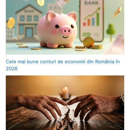
Cele mai bune conturi de economii din România în
2026