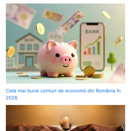
Cele mai bune conturi de economii din România în
2026