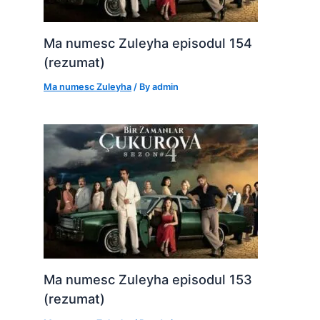
Ma numesc Zuleyha episodul 154
(rezumat)
Ma numesc Zuleyha
/ By
admin
Ma numesc Zuleyha episodul 153
(rezumat)