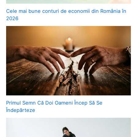
Cele mai bune conturi de economii din România în
2026
Primul Semn Că Doi Oameni Încep Să Se
Îndepărteze