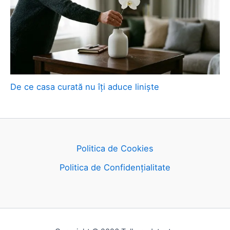
De ce casa curată nu îți aduce liniște
Politica de Cookies
Politica de Confidențialitate