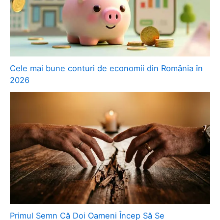
Cele mai bune conturi de economii din România în
2026
Primul Semn Că Doi Oameni Încep Să Se