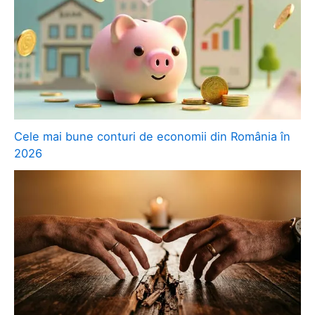
Cele mai bune conturi de economii din România în
2026