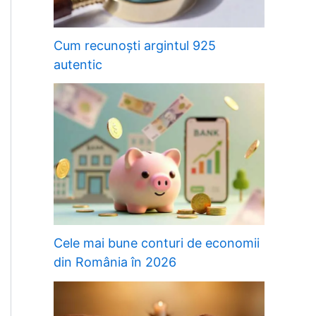
Cum recunoști argintul 925
autentic
Cele mai bune conturi de economii
din România în 2026