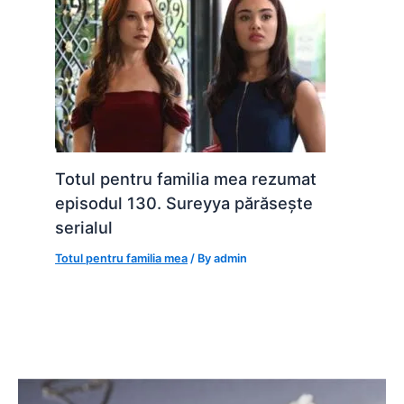
Totul pentru familia mea rezumat
episodul 130. Sureyya părăsește
serialul
Totul pentru familia mea
/ By
admin