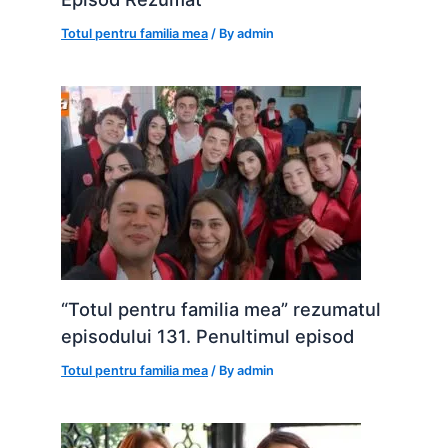
Totul pentru familia mea
/ By
admin
“Totul pentru familia mea” rezumatul
episodului 131. Penultimul episod
Totul pentru familia mea
/ By
admin