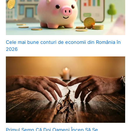
Cele mai bune conturi de economii din România în
2026
Primul Semn Că Doi Oameni Încep Să Se