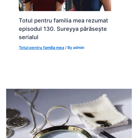
Totul pentru familia mea rezumat
episodul 130. Sureyya părăsește
serialul
Totul pentru familia mea
/ By
admin