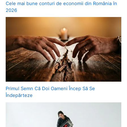
Cele mai bune conturi de economii din România în
2026
Primul Semn Că Doi Oameni Încep Să Se
Îndepărteze