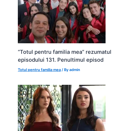
“Totul pentru familia mea” rezumatul
episodului 131. Penultimul episod
Totul pentru familia mea
/ By
admin