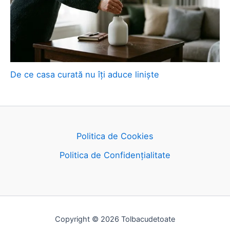
De ce casa curată nu îți aduce liniște
Politica de Cookies
Politica de Confidențialitate
Copyright © 2026 Tolbacudetoate