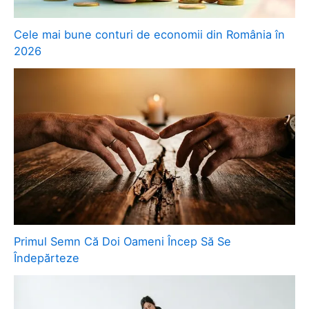
Cele mai bune conturi de economii din România în
2026
Primul Semn Că Doi Oameni Încep Să Se
Îndepărteze