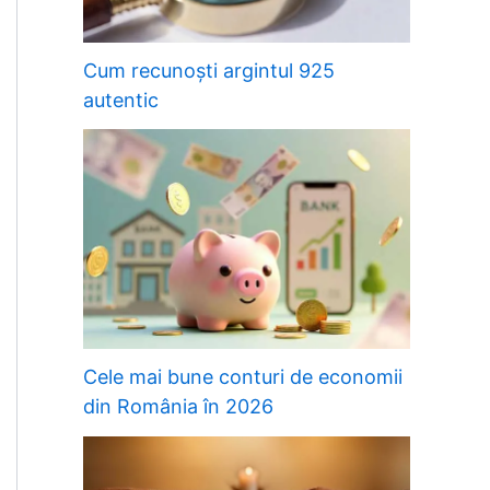
Cum recunoști argintul 925
autentic
Cele mai bune conturi de economii
din România în 2026