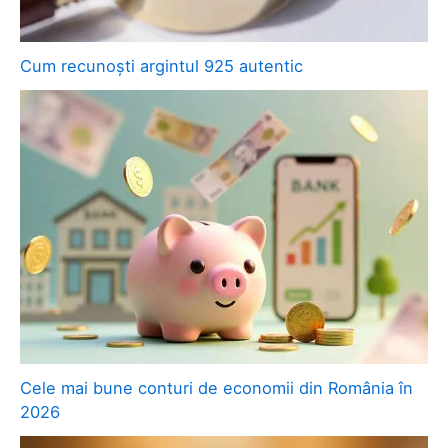
Cum recunoști argintul 925 autentic
Cele mai bune conturi de economii din România în
2026