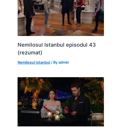
Nemilosul Istanbul episodul 43
(rezumat)
Nemilosul Istanbul
/ By
admin