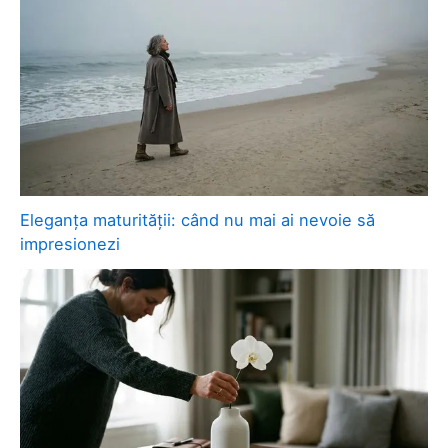
Eleganța maturității: când nu mai ai nevoie să
impresionezi