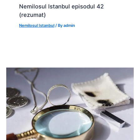
Nemilosul Istanbul episodul 42
(rezumat)
Nemilosul Istanbul
/ By
admin