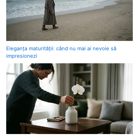
Eleganța maturității: când nu mai ai nevoie să
impresionezi