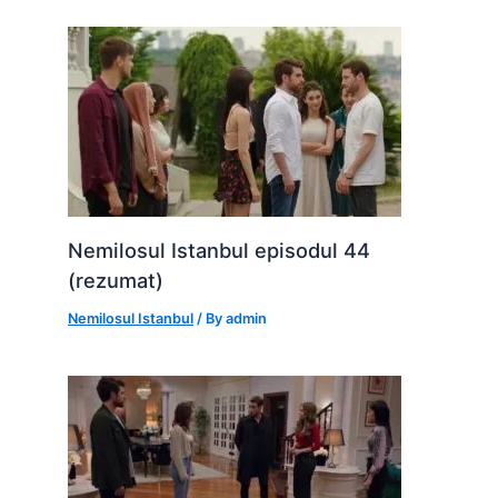
Nemilosul Istanbul episodul 44
(rezumat)
Nemilosul Istanbul
/ By
admin