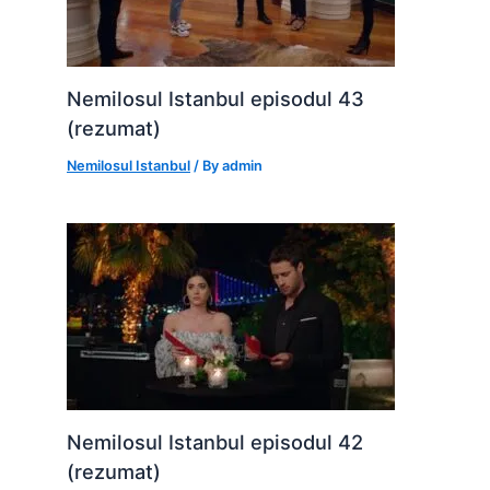
Nemilosul Istanbul episodul 43
(rezumat)
Nemilosul Istanbul
/ By
admin
Nemilosul Istanbul episodul 42
(rezumat)