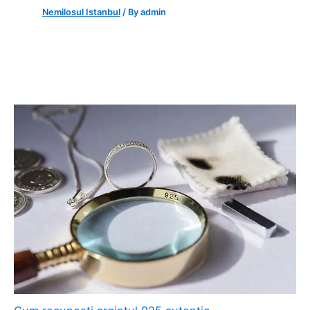
Nemilosul Istanbul
/ By
admin