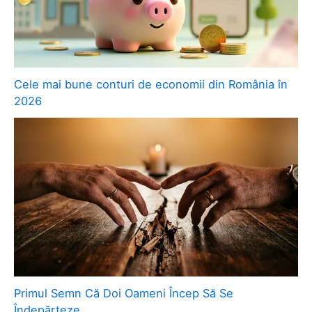
Cele mai bune conturi de economii din România în
2026
Primul Semn Că Doi Oameni Încep Să Se
Îndepărteze