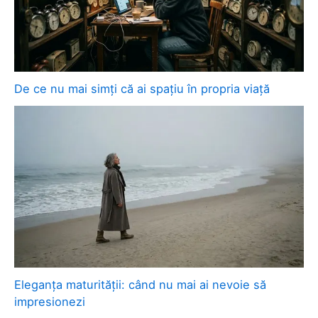
De ce nu mai simți că ai spațiu în propria viață
Eleganța maturității: când nu mai ai nevoie să
impresionezi