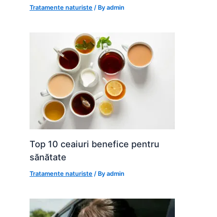
Tratamente naturiste
/ By
admin
Top 10 ceaiuri benefice pentru
sănătate
Tratamente naturiste
/ By
admin