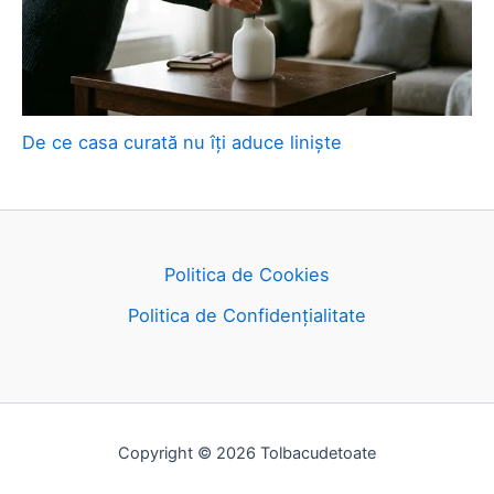
De ce casa curată nu îți aduce liniște
Politica de Cookies
Politica de Confidențialitate
Copyright © 2026 Tolbacudetoate