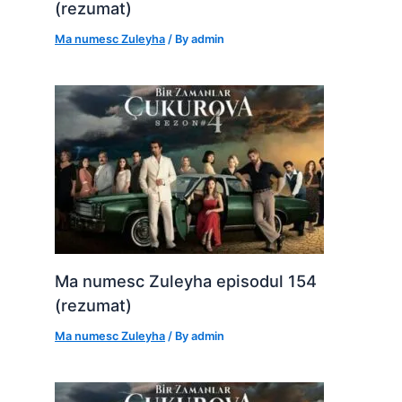
(rezumat)
Ma numesc Zuleyha
/ By
admin
Ma numesc Zuleyha episodul 154
(rezumat)
Ma numesc Zuleyha
/ By
admin