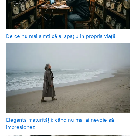
De ce nu mai simți că ai spațiu în propria viață
Eleganța maturității: când nu mai ai nevoie să
impresionezi