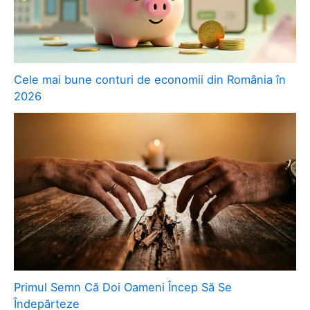
Cele mai bune conturi de economii din România în
2026
Primul Semn Că Doi Oameni Încep Să Se
Îndepărteze