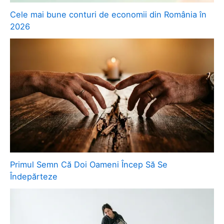
Cele mai bune conturi de economii din România în
2026
Primul Semn Că Doi Oameni Încep Să Se
Îndepărteze