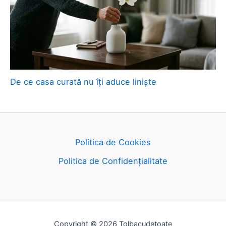
De ce casa curată nu îți aduce liniște
Politica de Cookies
Politica de Confidențialitate
Copyright © 2026 Tolbacudetoate