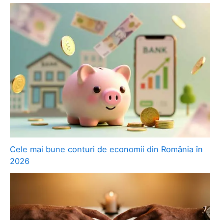
Cele mai bune conturi de economii din România în
2026