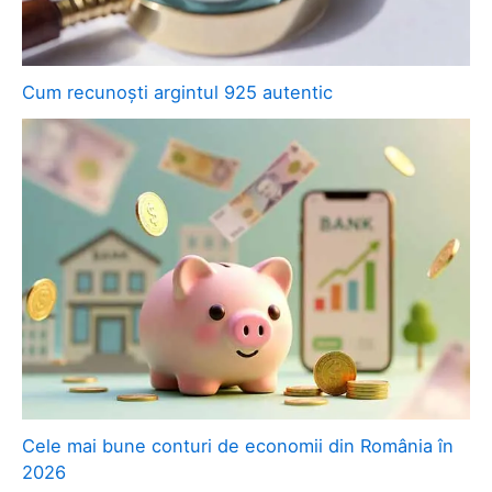
Cum recunoști argintul 925 autentic
Cele mai bune conturi de economii din România în
2026