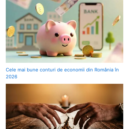
Cele mai bune conturi de economii din România în
2026