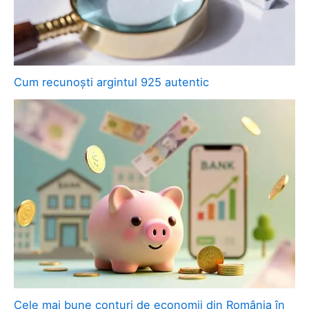
Cum recunoști argintul 925 autentic
Cele mai bune conturi de economii din România în