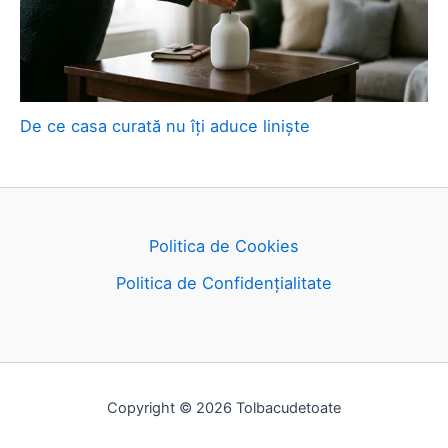
De ce casa curată nu îți aduce liniște
Politica de Cookies
Politica de Confidențialitate
Copyright © 2026 Tolbacudetoate