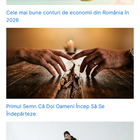
Cele mai bune conturi de economii din România în
2026
Primul Semn Că Doi Oameni Încep Să Se
Îndepărteze