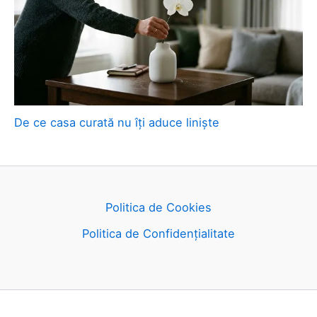
De ce casa curată nu îți aduce liniște
Politica de Cookies
Politica de Confidențialitate