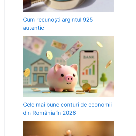
Cum recunoști argintul 925
autentic
Cele mai bune conturi de economii
din România în 2026