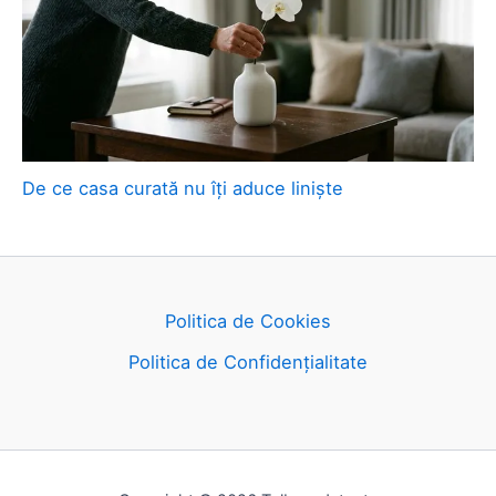
De ce casa curată nu îți aduce liniște
Politica de Cookies
Politica de Confidențialitate