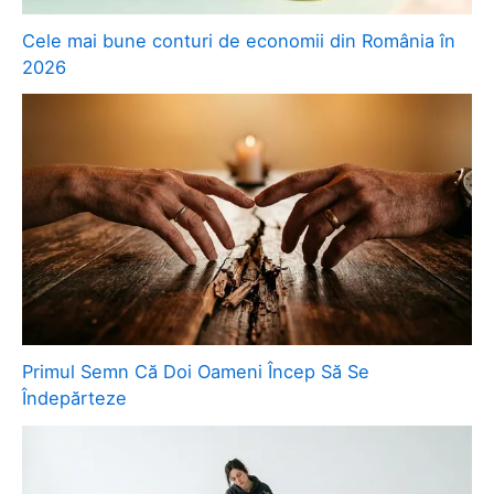
Cele mai bune conturi de economii din România în
2026
Primul Semn Că Doi Oameni Încep Să Se
Îndepărteze