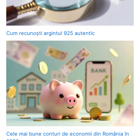
Cum recunoști argintul 925 autentic
Cele mai bune conturi de economii din România în