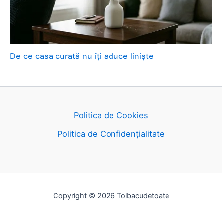
De ce casa curată nu îți aduce liniște
Politica de Cookies
Politica de Confidențialitate
Copyright © 2026 Tolbacudetoate