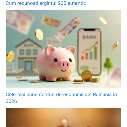
Cum recunoști argintul 925 autentic
Cele mai bune conturi de economii din România în
2026