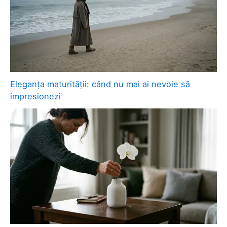
Eleganța maturității: când nu mai ai nevoie să
impresionezi