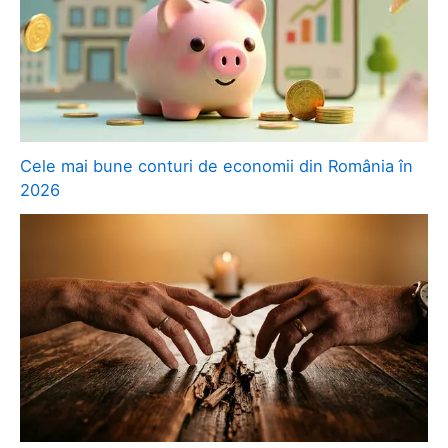
Cele mai bune conturi de economii din România în
2026