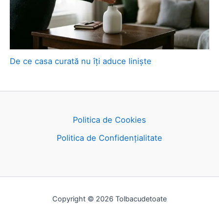
De ce casa curată nu îți aduce liniște
Politica de Cookies
Politica de Confidențialitate
Copyright © 2026 Tolbacudetoate