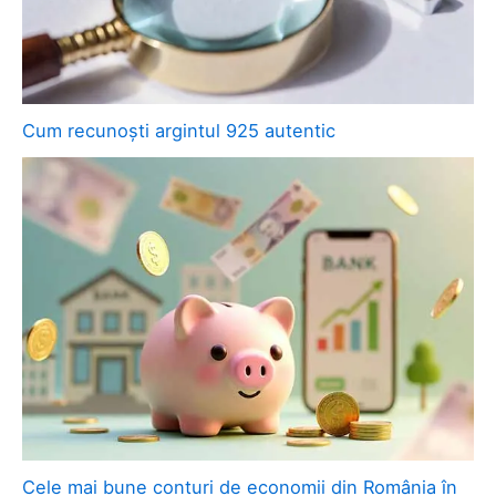
Cum recunoști argintul 925 autentic
Cele mai bune conturi de economii din România în