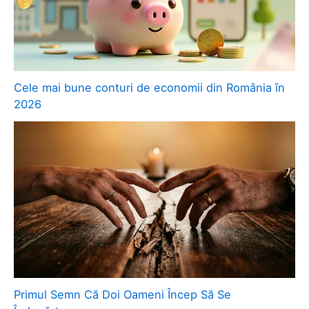
Cele mai bune conturi de economii din România în
2026
Primul Semn Că Doi Oameni Încep Să Se