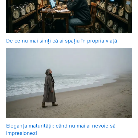
De ce nu mai simți că ai spațiu în propria viață
Eleganța maturității: când nu mai ai nevoie să
impresionezi