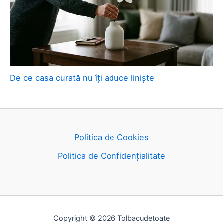
De ce casa curată nu îți aduce liniște
Politica de Cookies
Politica de Confidențialitate
Copyright © 2026 Tolbacudetoate