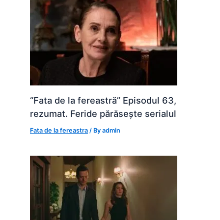
“Fata de la fereastră” Episodul 63,
rezumat. Feride părăsește serialul
Fata de la fereastra
/ By
admin