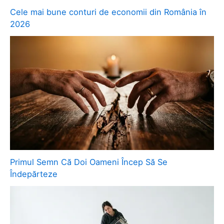
Cele mai bune conturi de economii din România în
2026
Primul Semn Că Doi Oameni Încep Să Se
Îndepărteze