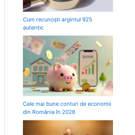
Cum recunoști argintul 925
autentic
Cele mai bune conturi de economii
din România în 2026