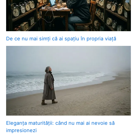
De ce nu mai simți că ai spațiu în propria viață
Eleganța maturității: când nu mai ai nevoie să
impresionezi