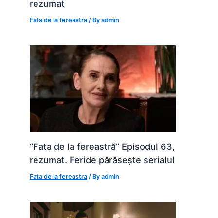
rezumat
Fata de la fereastra
/ By
admin
“Fata de la fereastră” Episodul 63,
rezumat. Feride părăsește serialul
Fata de la fereastra
/ By
admin