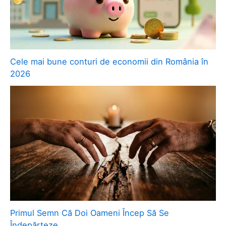
Cele mai bune conturi de economii din România în
2026
Primul Semn Că Doi Oameni Încep Să Se
Îndepărteze