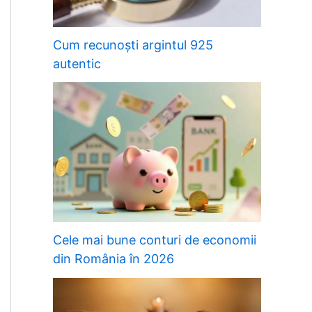
Cum recunoști argintul 925
autentic
Cele mai bune conturi de economii
din România în 2026