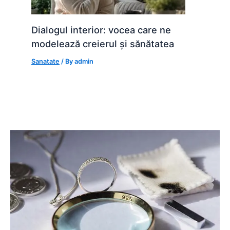
Dialogul interior: vocea care ne
modelează creierul și sănătatea
Sanatate
/ By
admin