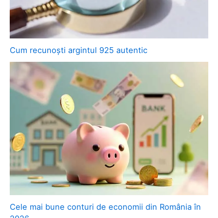
Cum recunoști argintul 925 autentic
Cele mai bune conturi de economii din România în