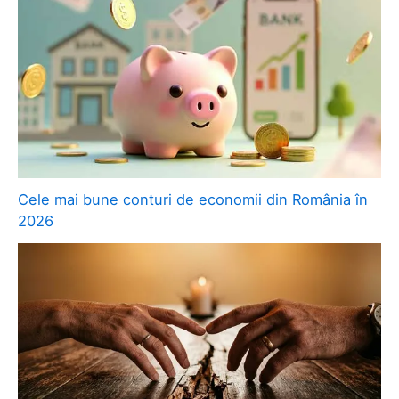
Cele mai bune conturi de economii din România în
2026