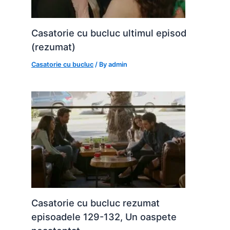
Casatorie cu bucluc ultimul episod
(rezumat)
Casatorie cu bucluc
/ By
admin
Casatorie cu bucluc rezumat
episoadele 129-132, Un oaspete