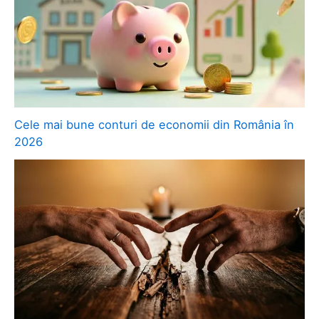
Cele mai bune conturi de economii din România în
2026