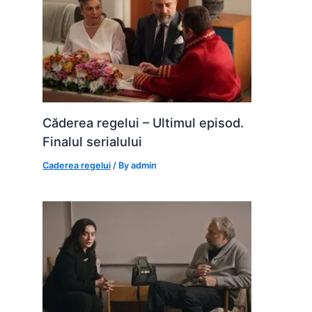
Căderea regelui – Ultimul episod.
Finalul serialului
Caderea regelui
/ By
admin