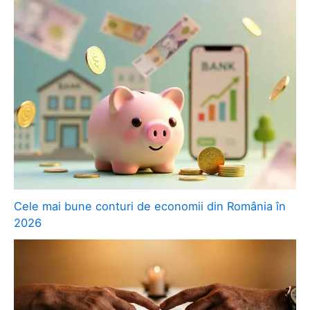
Cele mai bune conturi de economii din România în
2026