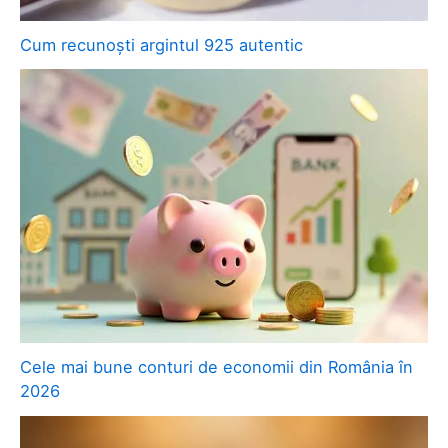
Cum recunoști argintul 925 autentic
Cele mai bune conturi de economii din România în
2026