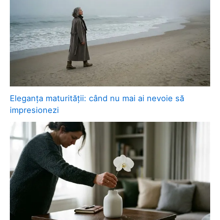
Eleganța maturității: când nu mai ai nevoie să
impresionezi