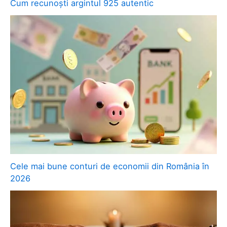
Cum recunoști argintul 925 autentic
Cele mai bune conturi de economii din România în
2026