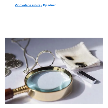
Vinovati de iubire
/ By
admin