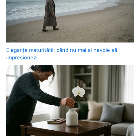
Eleganța maturității: când nu mai ai nevoie să
impresionezi